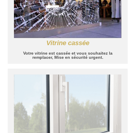
Vitrine cassée
Votre vitrine est cassée et vous souhaitez la
remplacer, Mise en sécurité urgent.