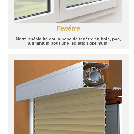
Fenêtre
Notre spécialité est la pose de fenêtre en bois, pvc,
aluminium pour une isolation optimum.