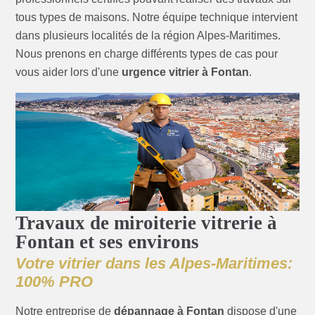
tous types de maisons. Notre équipe technique intervient
dans plusieurs localités de la région Alpes-Maritimes.
Nous prenons en charge différents types de cas pour
vous aider lors d'une
urgence vitrier à Fontan
.
Travaux de miroiterie vitrerie à
Fontan et ses environs
Votre vitrier dans les Alpes-Maritimes:
100% PRO
Notre entreprise de
dépannage à Fontan
dispose d'une