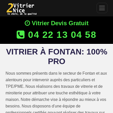
Vitrier Devis Gratuit
04 22 13 04 58
VITRIER À FONTAN: 100%
PRO
Nous sommes présents dans le secteur de Fontan et aux
alentours pour intervenir auprès des particuliers et
TPE/PME. Nous réalisons des travaux de vitrerie et de
miroiterie pour attribuer une touche esthétique à votre
maison. Notre démarche vise à répondre au mieux à vos
besoins. Nous disposons d'une équipe de
professionnels certifiés pouvant réaliser des travaux sur