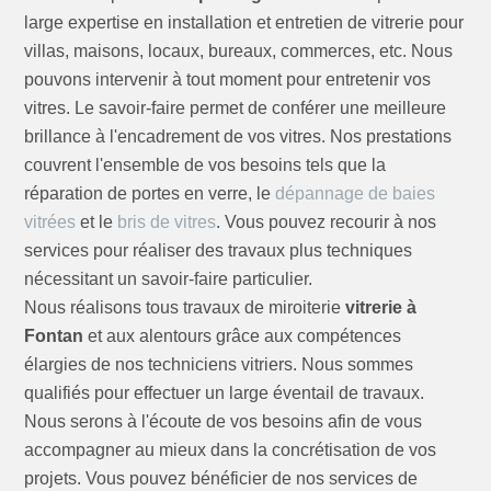
large expertise en installation et entretien de vitrerie pour
villas, maisons, locaux, bureaux, commerces, etc. Nous
pouvons intervenir à tout moment pour entretenir vos
vitres. Le savoir-faire permet de conférer une meilleure
brillance à l'encadrement de vos vitres. Nos prestations
couvrent l'ensemble de vos besoins tels que la
réparation de portes en verre, le
dépannage de baies
vitrées
et le
bris de vitres
. Vous pouvez recourir à nos
services pour réaliser des travaux plus techniques
nécessitant un savoir-faire particulier.
Nous réalisons tous travaux de miroiterie
vitrerie à
Fontan
et aux alentours grâce aux compétences
élargies de nos techniciens vitriers. Nous sommes
qualifiés pour effectuer un large éventail de travaux.
Nous serons à l'écoute de vos besoins afin de vous
accompagner au mieux dans la concrétisation de vos
projets. Vous pouvez bénéficier de nos services de