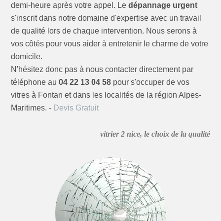
demi-heure après votre appel. Le
dépannage urgent
s'inscrit dans notre domaine d'expertise avec un travail
de qualité lors de chaque intervention. Nous serons à
vos côtés pour vous aider à entretenir le charme de votre
domicile.
N'hésitez donc pas à nous contacter directement par
téléphone au
04 22 13 04 58
pour s'occuper de vos
vitres à Fontan et dans les localités de la région Alpes-
Maritimes. -
Devis Gratuit
vitrier 2 nice, le choix de la qualité