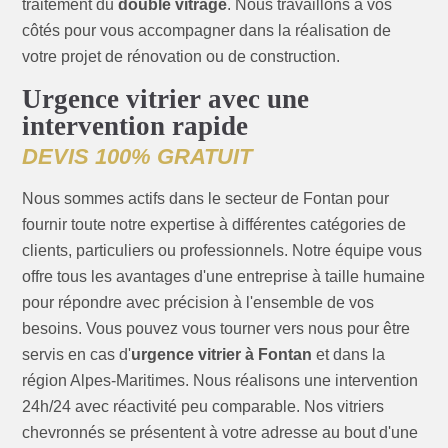
traitement du
double vitrage
. Nous travaillons à vos
côtés pour vous accompagner dans la réalisation de
votre projet de rénovation ou de construction.
Urgence vitrier avec une
intervention rapide
DEVIS 100% GRATUIT
Nous sommes actifs dans le secteur de Fontan pour
fournir toute notre expertise à différentes catégories de
clients, particuliers ou professionnels. Notre équipe vous
offre tous les avantages d'une entreprise à taille humaine
pour répondre avec précision à l'ensemble de vos
besoins. Vous pouvez vous tourner vers nous pour être
servis en cas d'
urgence vitrier à Fontan
et dans la
région Alpes-Maritimes. Nous réalisons une intervention
24h/24 avec réactivité peu comparable. Nos vitriers
chevronnés se présentent à votre adresse au bout d'une