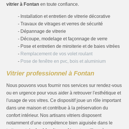
vitrier à Fontan
en toute confiance.
- Installation et entretien de vitrerie décorative
- Travaux de vitrages et verres de sécurité
- Dépannage de vitrerie
- Découpe, modelage et façonnage de verre
- Pose et entretien de miroiterie et de baies vitrées
-
Remplacement de vos volet roulant
-
Pose de fenêtre en pvc, bois et aluminium
Vitrier professionnel à Fontan
Nous pouvons vous fournir nos services sur rendez-vous
ou en urgence pour vous aider à retrouver l'esthétique et
l'usage de vos vitres. Ce dispositif joue un rôle important
dans une maison et contribue à la préservation du
confort intérieur. Nos artisans vitriers disposent
notamment d'une compétence bien aiguisée dans le