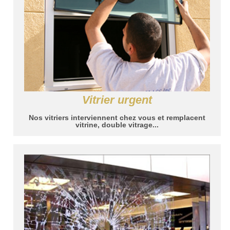
Vitrier urgent
Nos vitriers interviennent chez vous et remplacent
vitrine, double vitrage...