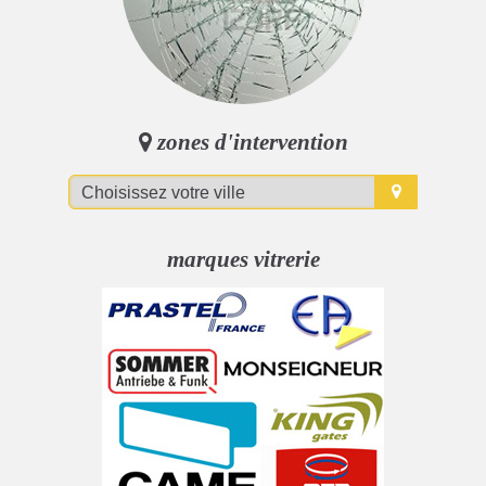
zones d'intervention
marques vitrerie