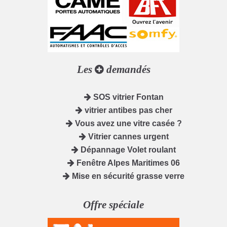
Les
demandés
SOS vitrier Fontan
vitrier antibes pas cher
Vous avez une vitre casée ?
Vitrier cannes urgent
Dépannage Volet roulant
Fenêtre Alpes Maritimes 06
Mise en sécurité grasse verre
Offre spéciale