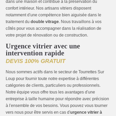
dans une maison et contribue à la préservation du
confort intérieur. Nos artisans vitriers disposent
notamment d'une compétence bien aiguisée dans le
traitement du
double vitrage
. Nous travaillons à vos
côtés pour vous accompagner dans la réalisation de
votre projet de rénovation ou de construction.
Urgence vitrier avec une
intervention rapide
DEVIS 100% GRATUIT
Nous sommes actifs dans le secteur de Tourrettes Sur
Loup pour fournir toute notre expertise à différentes
catégories de clients, particuliers ou professionnels.
Notre équipe vous offre tous les avantages d'une
entreprise à taille humaine pour répondre avec précision
à l'ensemble de vos besoins. Vous pouvez vous tourner
vers nous pour être servis en cas d'
urgence vitrier à