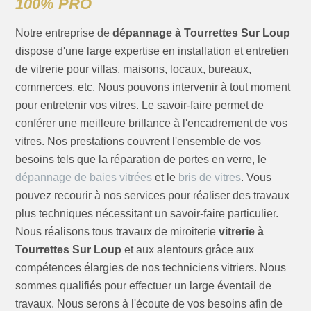
100% PRO
Notre entreprise de
dépannage à Tourrettes Sur Loup
dispose d'une large expertise en installation et entretien
de vitrerie pour villas, maisons, locaux, bureaux,
commerces, etc. Nous pouvons intervenir à tout moment
pour entretenir vos vitres. Le savoir-faire permet de
conférer une meilleure brillance à l'encadrement de vos
vitres. Nos prestations couvrent l'ensemble de vos
besoins tels que la réparation de portes en verre, le
dépannage de baies vitrées
et le
bris de vitres
. Vous
pouvez recourir à nos services pour réaliser des travaux
plus techniques nécessitant un savoir-faire particulier.
Nous réalisons tous travaux de miroiterie
vitrerie à
Tourrettes Sur Loup
et aux alentours grâce aux
compétences élargies de nos techniciens vitriers. Nous
sommes qualifiés pour effectuer un large éventail de
travaux. Nous serons à l'écoute de vos besoins afin de