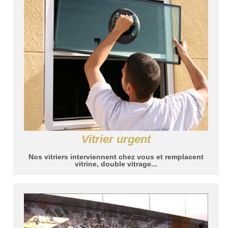
Vitrier urgent
Nos vitriers interviennent chez vous et remplacent
vitrine, double vitrage...