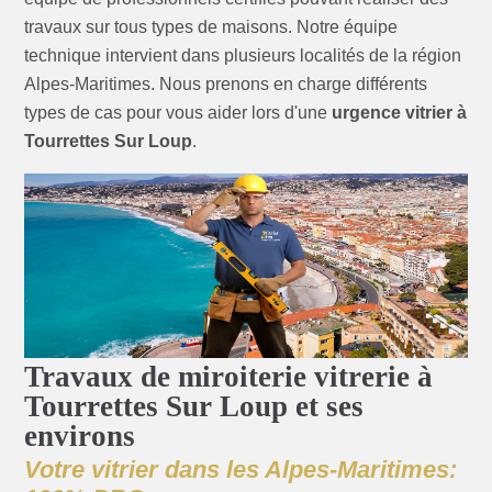
travaux sur tous types de maisons. Notre équipe
technique intervient dans plusieurs localités de la région
Alpes-Maritimes. Nous prenons en charge différents
types de cas pour vous aider lors d'une
urgence vitrier à
Tourrettes Sur Loup
.
Travaux de miroiterie vitrerie à
Tourrettes Sur Loup et ses
environs
Votre vitrier dans les Alpes-Maritimes: