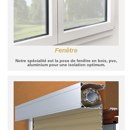
Fenêtre
Notre spécialité est la pose de fenêtre en bois, pvc,
aluminium pour une isolation optimum.