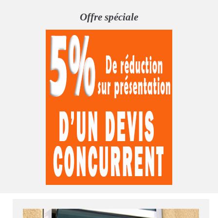
Offre spéciale