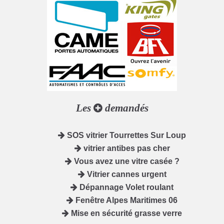
Les
demandés
SOS vitrier Tourrettes Sur Loup
vitrier antibes pas cher
Vous avez une vitre casée ?
Vitrier cannes urgent
Dépannage Volet roulant
Fenêtre Alpes Maritimes 06
Mise en sécurité grasse verre