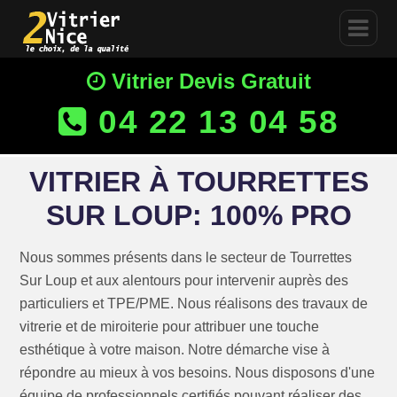
Vitrier Devis Gratuit
04 22 13 04 58
VITRIER À TOURRETTES
SUR LOUP: 100% PRO
Nous sommes présents dans le secteur de Tourrettes
Sur Loup et aux alentours pour intervenir auprès des
particuliers et TPE/PME. Nous réalisons des travaux de
vitrerie et de miroiterie pour attribuer une touche
esthétique à votre maison. Notre démarche vise à
répondre au mieux à vos besoins. Nous disposons d'une
équipe de professionnels certifiés pouvant réaliser des