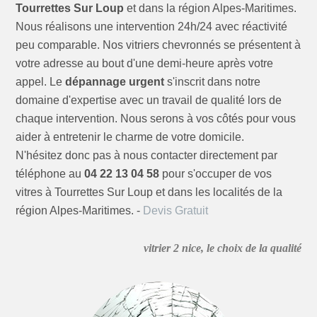
Tourrettes Sur Loup
et dans la région Alpes-Maritimes.
Nous réalisons une intervention 24h/24 avec réactivité
peu comparable. Nos vitriers chevronnés se présentent à
votre adresse au bout d'une demi-heure après votre
appel. Le
dépannage urgent
s'inscrit dans notre
domaine d'expertise avec un travail de qualité lors de
chaque intervention. Nous serons à vos côtés pour vous
aider à entretenir le charme de votre domicile.
N'hésitez donc pas à nous contacter directement par
téléphone au
04 22 13 04 58
pour s'occuper de vos
vitres à Tourrettes Sur Loup et dans les localités de la
région Alpes-Maritimes. -
Devis Gratuit
vitrier 2 nice, le choix de la qualité