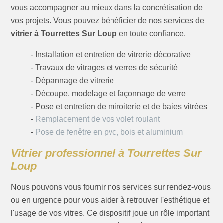
vous accompagner au mieux dans la concrétisation de
vos projets. Vous pouvez bénéficier de nos services de
vitrier à Tourrettes Sur Loup
en toute confiance.
- Installation et entretien de vitrerie décorative
- Travaux de vitrages et verres de sécurité
- Dépannage de vitrerie
- Découpe, modelage et façonnage de verre
- Pose et entretien de miroiterie et de baies vitrées
-
Remplacement de vos volet roulant
-
Pose de fenêtre en pvc, bois et aluminium
Vitrier professionnel à Tourrettes Sur
Loup
Nous pouvons vous fournir nos services sur rendez-vous
ou en urgence pour vous aider à retrouver l'esthétique et
l'usage de vos vitres. Ce dispositif joue un rôle important