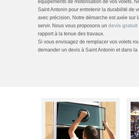
équipements de motorisation de vos volets. 
Saint Antonin pour entretenir la durabilité de 
avec précision. Notre démarche est axée sur l
servir. Nous vous proposons un
devis gratuit
rapport à la tenue des travaux.
Si vous envisagez de remplacer vos volets ro
demander un devis à Saint Antonin et dans la 