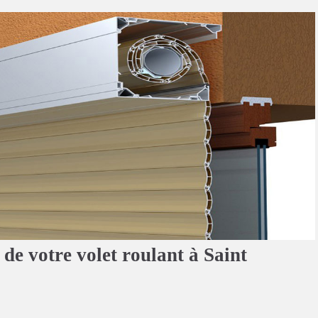
de votre volet roulant à Saint