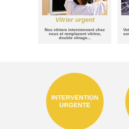
Vitrier urgent
Nos vitriers interviennent chez
Vot
vous et remplacent vitrine,
so
double vitrage...
INTERVENTION
URGENTE