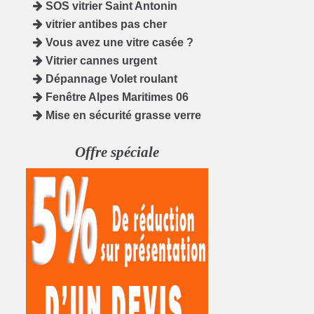
SOS vitrier Saint Antonin
vitrier antibes pas cher
Vous avez une vitre casée ?
Vitrier cannes urgent
Dépannage Volet roulant
Fenêtre Alpes Maritimes 06
Mise en sécurité grasse verre
Offre spéciale