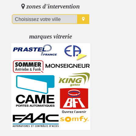
zones d'intervention
marques vitrerie