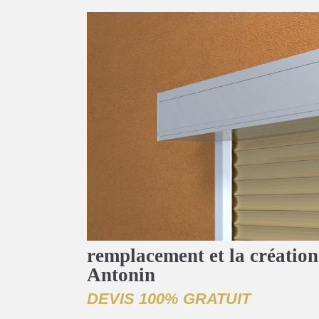
remplacement et la création 
Antonin
DEVIS 100% GRATUIT