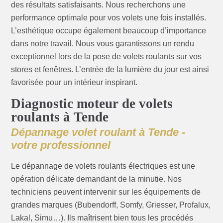
des résultats satisfaisants. Nous recherchons une
performance optimale pour vos volets une fois installés.
L’esthétique occupe également beaucoup d’importance
dans notre travail. Nous vous garantissons un rendu
exceptionnel lors de la pose de volets roulants sur vos
stores et fenêtres. L’entrée de la lumière du jour est ainsi
favorisée pour un intérieur inspirant.
Diagnostic moteur de volets
roulants à Tende
Dépannage volet roulant à Tende -
votre professionnel
Le dépannage de volets roulants électriques est une
opération délicate demandant de la minutie. Nos
techniciens peuvent intervenir sur les équipements de
grandes marques (Bubendorff, Somfy, Griesser, Profalux,
Lakal, Simu…). Ils maîtrisent bien tous les procédés