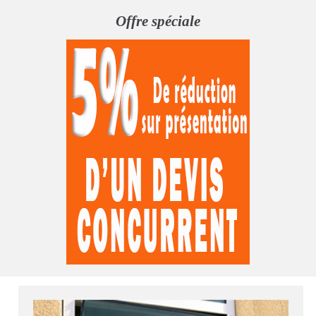
Offre spéciale