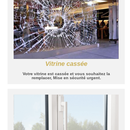
Vitrine cassée
Votre vitrine est cassée et vous souhaitez la
remplacer, Mise en sécurité urgent.