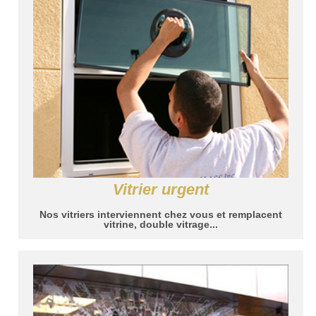
Vitrier urgent
Nos vitriers interviennent chez vous et remplacent
vitrine, double vitrage...