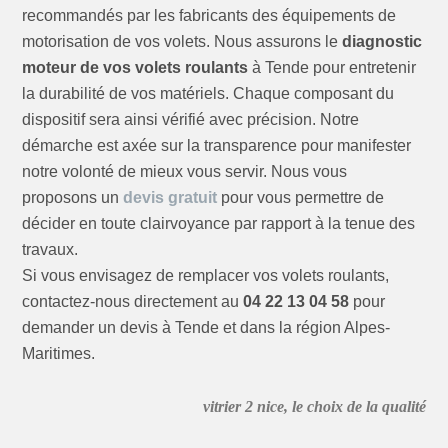
recommandés par les fabricants des équipements de
motorisation de vos volets. Nous assurons le
diagnostic
moteur de vos volets roulants
à Tende pour entretenir
la durabilité de vos matériels. Chaque composant du
dispositif sera ainsi vérifié avec précision. Notre
démarche est axée sur la transparence pour manifester
notre volonté de mieux vous servir. Nous vous
proposons un
devis gratuit
pour vous permettre de
décider en toute clairvoyance par rapport à la tenue des
travaux.
Si vous envisagez de remplacer vos volets roulants,
contactez-nous directement au
04 22 13 04 58
pour
demander un devis à Tende et dans la région Alpes-
Maritimes.
vitrier 2 nice, le choix de la qualité