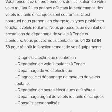
Vous rencontrez un problème lors de l’utilisation de votre
volet roulant ? Les pannes affectant la performance des
volets roulants électriques sont courantes. C’est
pourquoi nous prenons en charge tous types problèmes
touchant volets roulants. Nous proposons un éventail de
prestations de dépannage de volets à Tende et
alentours. Vous pouvez nous contacter au
04 22 13 04
58
pour rétablir le fonctionnement de vos équipements.
- Diagnostic technique et entretien
- Réparation de volets roulants à Tende
- Dépannage de volet électrique
- Diagnostic et dépannage de moteurs de volets
roulants
- Réparation de stores électriques et fenêtres
- Dépannage urgent de volets roulants électriques
- Conseils personnalisés