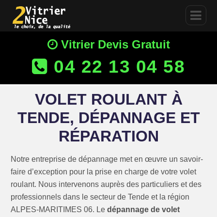
Vitrier Devis Gratuit
04 22 13 04 58
VOLET ROULANT À
TENDE, DÉPANNAGE ET
RÉPARATION
Notre entreprise de dépannage met en œuvre un savoir-
faire d’exception pour la prise en charge de votre volet
roulant. Nous intervenons auprès des particuliers et des
professionnels dans le secteur de Tende et la région
ALPES-MARITIMES 06. Le
dépannage de volet