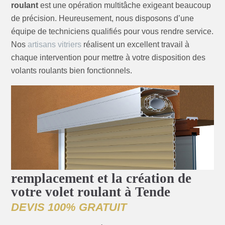
roulant
est une opération multitâche exigeant beaucoup
de précision. Heureusement, nous disposons d’une
équipe de techniciens qualifiés pour vous rendre service.
Nos
artisans vitriers
réalisent un excellent travail à
chaque intervention pour mettre à votre disposition des
volants roulants bien fonctionnels.
remplacement et la création de
votre volet roulant à Tende
DEVIS 100% GRATUIT