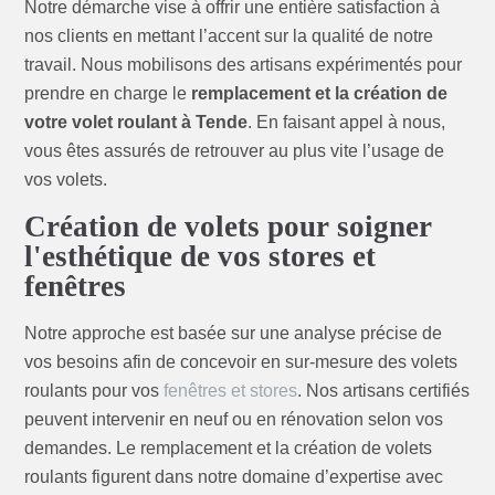
Notre démarche vise à offrir une entière satisfaction à
nos clients en mettant l’accent sur la qualité de notre
travail. Nous mobilisons des artisans expérimentés pour
prendre en charge le
remplacement et la création de
votre volet roulant à Tende
. En faisant appel à nous,
vous êtes assurés de retrouver au plus vite l’usage de
vos volets.
Création de volets pour soigner
l'esthétique de vos stores et
fenêtres
Notre approche est basée sur une analyse précise de
vos besoins afin de concevoir en sur-mesure des volets
roulants pour vos
fenêtres et stores
. Nos artisans certifiés
peuvent intervenir en neuf ou en rénovation selon vos
demandes. Le remplacement et la création de volets
roulants figurent dans notre domaine d’expertise avec