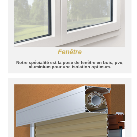
Fenêtre
Notre spécialité est la pose de fenêtre en bois, pvc,
aluminium pour une isolation optimum.