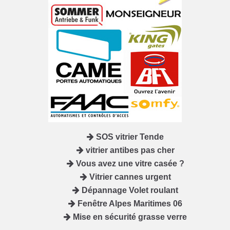
SOS vitrier Tende
vitrier antibes pas cher
Vous avez une vitre casée ?
Vitrier cannes urgent
Dépannage Volet roulant
Fenêtre Alpes Maritimes 06
Mise en sécurité grasse verre