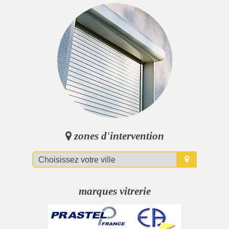
zones d'intervention
marques vitrerie